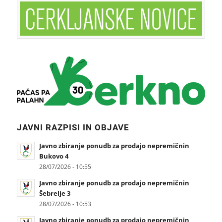
JAVNI RAZPISI IN OBJAVE
Javno zbiranje ponudb za prodajo nepremičnin
Bukovo 4
28/07/2026 - 10:55
Javno zbiranje ponudb za prodajo nepremičnin
Šebrelje 3
28/07/2026 - 10:53
Javno zbiranje ponudb za prodajo nepremičnin