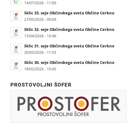
14/07/2026 - 11:00
Sklic 33. seje Občinskega sveta Občine Cerkno
27/05/2026 - 09:09
Sklic 32. seje Občinskega sveta Občine Cerkno
15/04/2026 - 10:46
Sklic 31. seje Občinskega sveta Občine Cerkno
20/03/2026 - 11:55
Sklic 30. seje Občinskega sveta Občine Cerkno
18/02/2026 - 10:45
PROSTOVOLJNI ŠOFER