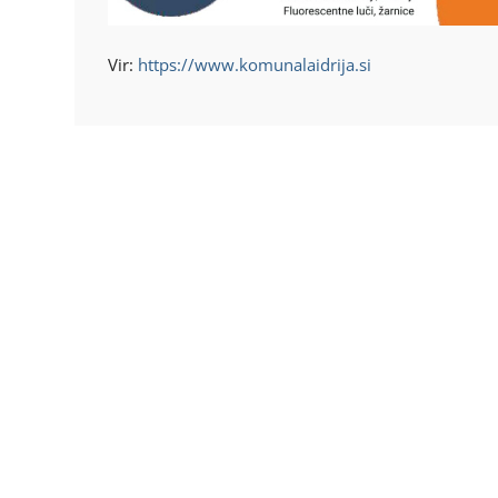
Vir:
https://www.komunalaidrija.si