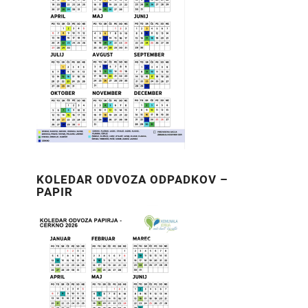
KOLEDAR ODVOZA ODPADKOV –
PAPIR