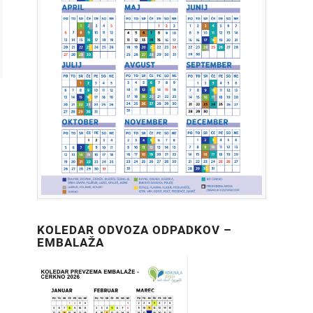
KOLEDAR ODVOZA ODPADKOV –
EMBALAŽA