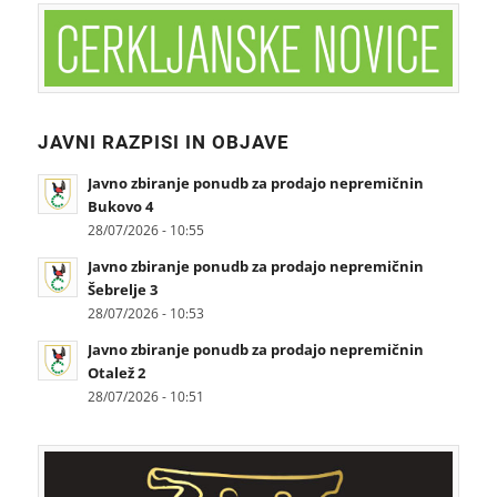
JAVNI RAZPISI IN OBJAVE
Javno zbiranje ponudb za prodajo nepremičnin
Bukovo 4
28/07/2026 - 10:55
Javno zbiranje ponudb za prodajo nepremičnin
Šebrelje 3
28/07/2026 - 10:53
Javno zbiranje ponudb za prodajo nepremičnin
Otalež 2
28/07/2026 - 10:51