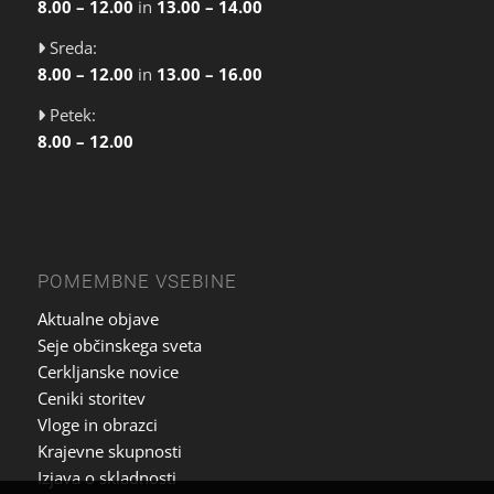
8.00 – 12.00
in
13.00 – 14.00
Sreda:
8.00 – 12.00
in
13.00 – 16.00
Petek:
8.00 – 12.00
POMEMBNE VSEBINE
Aktualne objave
Seje občinskega sveta
Cerkljanske novice
Ceniki storitev
Vloge in obrazci
Krajevne skupnosti
Izjava o skladnosti