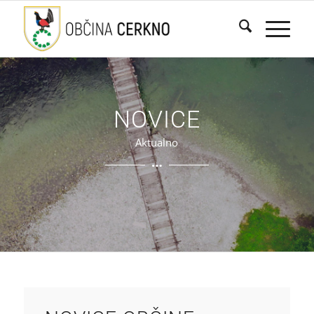
NOVICE
Aktualno