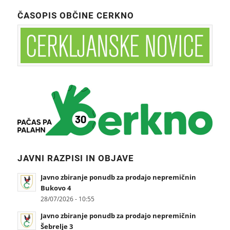
ČASOPIS OBČINE CERKNO
JAVNI RAZPISI IN OBJAVE
Javno zbiranje ponudb za prodajo nepremičnin
Bukovo 4
28/07/2026 - 10:55
Javno zbiranje ponudb za prodajo nepremičnin
Šebrelje 3