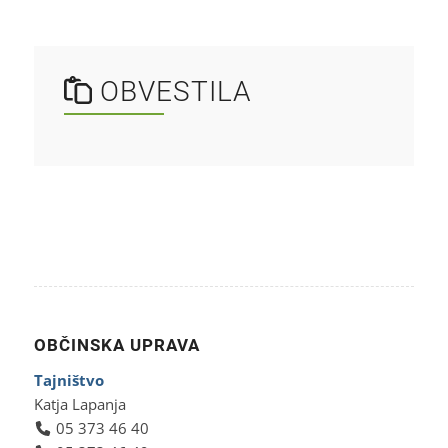
OBVESTILA
OBČINSKA UPRAVA
Tajništvo
Katja Lapanja
05 373 46 40