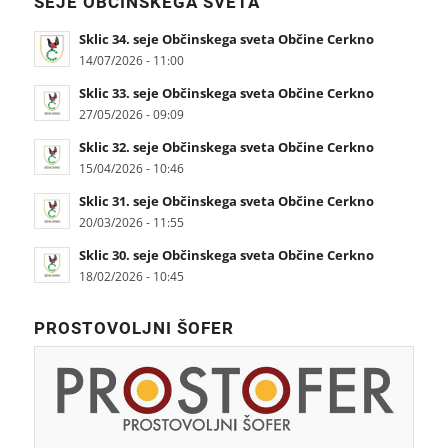
SEJE OBČINSKEGA SVETA
Sklic 34. seje Občinskega sveta Občine Cerkno
14/07/2026 - 11:00
Sklic 33. seje Občinskega sveta Občine Cerkno
27/05/2026 - 09:09
Sklic 32. seje Občinskega sveta Občine Cerkno
15/04/2026 - 10:46
Sklic 31. seje Občinskega sveta Občine Cerkno
20/03/2026 - 11:55
Sklic 30. seje Občinskega sveta Občine Cerkno
18/02/2026 - 10:45
PROSTOVOLJNI ŠOFER