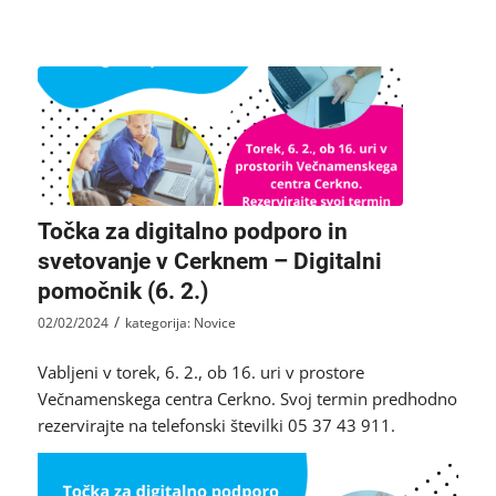
Točka za digitalno podporo in
svetovanje v Cerknem – Digitalni
pomočnik (6. 2.)
/
02/02/2024
kategorija:
Novice
Vabljeni v torek, 6. 2., ob 16. uri v prostore
Večnamenskega centra Cerkno. Svoj termin predhodno
rezervirajte na telefonski številki 05 37 43 911.