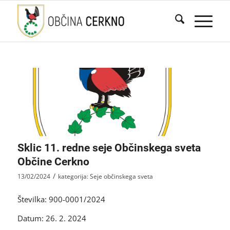
Sklic 11. redne seje Občinskega sveta
Občine Cerkno
/
13/02/2024
kategorija:
Seje občinskega sveta
Številka: 900-0001/2024
Datum: 26. 2. 2024