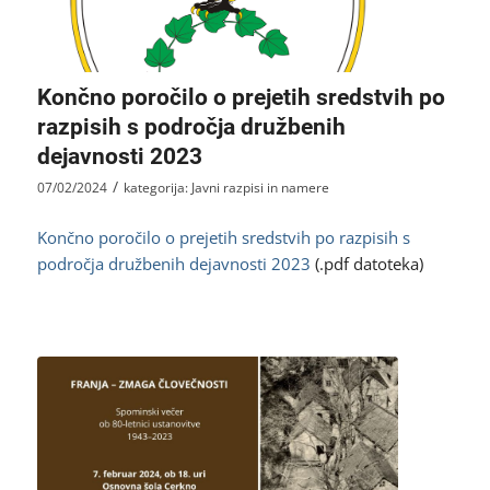
Končno poročilo o prejetih sredstvih po
razpisih s področja družbenih
dejavnosti 2023
/
07/02/2024
kategorija:
Javni razpisi in namere
Končno poročilo o prejetih sredstvih po razpisih s
področja družbenih dejavnosti 2023
(.pdf datoteka)