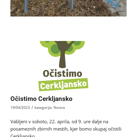
Očistimo Cerkljansko
/
19/04/2023
kategorija:
Novice
Vabljeni v soboto, 22. aprila, od 9. ure dalje na
posameznih zbirnih mestih, kjer bomo skupaj očistili
Cerkljansko.