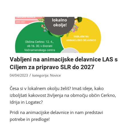
Vabljeni na animacijske delavnice LAS s
Ciljem za pripravo SLR do 2027
/
04/04/2023
kategorija:
Novice
Česa si v lokalnem okolju želiš? Imaš ideje, kako
izboljšati kakovost življenja na območju občin Cerkno,
Idrija in Logatec?
Pridi na animacijske delavnice in nam predstavi
potrebe in predloge!