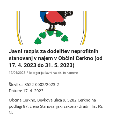
Javni razpis za dodelitev neprofitnih
stanovanj v najem v Občini Cerkno (od
17. 4. 2023 do 31. 5. 2023)
/
17/04/2023
kategorija:
Javni razpisi in namere
Številka: 3522-0002/2023-2
Datum: 17. 4. 2023
Občina Cerkno, Bevkova ulica 9, 5282 Cerkno na
podlagi 87. člena Stanovanjski zakona (Uradni list RS,
št.