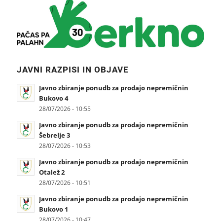
JAVNI RAZPISI IN OBJAVE
Javno zbiranje ponudb za prodajo nepremičnin
Bukovo 4
28/07/2026 - 10:55
Javno zbiranje ponudb za prodajo nepremičnin
Šebrelje 3
28/07/2026 - 10:53
Javno zbiranje ponudb za prodajo nepremičnin
Otalež 2
28/07/2026 - 10:51
Javno zbiranje ponudb za prodajo nepremičnin
Bukovo 1
28/07/2026 - 10:47