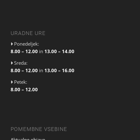
URADNE URE
Ponedeljek:
8.00 – 12.00
in
13.00 – 14.00
Sreda:
8.00 – 12.00
in
13.00 – 16.00
Petek:
8.00 – 12.00
POMEMBNE VSEBINE
Aktualne objave