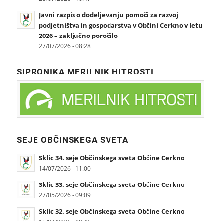
Javni razpis o dodeljevanju pomoči za razvoj
podjetništva in gospodarstva v Občini Cerkno v letu
2026 – zaključno poročilo
27/07/2026 - 08:28
SIPRONIKA MERILNIK HITROSTI
SEJE OBČINSKEGA SVETA
Sklic 34. seje Občinskega sveta Občine Cerkno
14/07/2026 - 11:00
Sklic 33. seje Občinskega sveta Občine Cerkno
27/05/2026 - 09:09
Sklic 32. seje Občinskega sveta Občine Cerkno