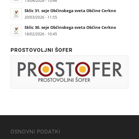
15/04/2026 - 10:46
Sklic 31. seje Občinskega sveta Občine Cerkno
20/03/2026 - 11:55
Sklic 30. seje Občinskega sveta Občine Cerkno
18/02/2026 - 10:45
PROSTOVOLJNI ŠOFER
OSNOVNI PODATKI