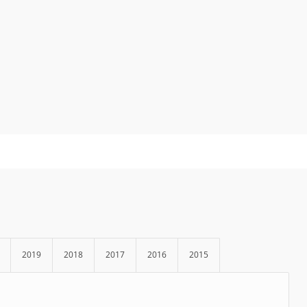
2019
2018
2017
2016
2015