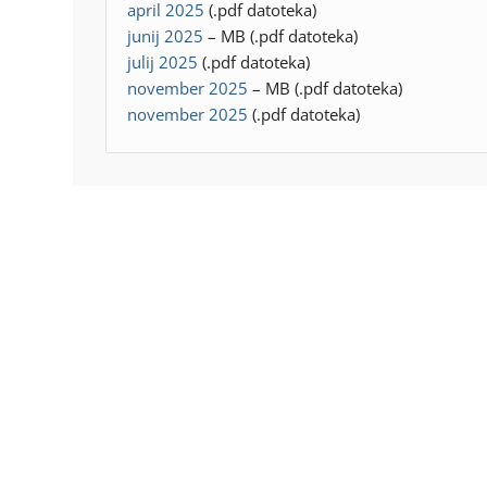
april 2025
(.pdf datoteka)
junij 2025
– MB (.pdf datoteka)
julij 2025
(.pdf datoteka)
november 2025
– MB (.pdf datoteka)
november 2025
(.pdf datoteka)