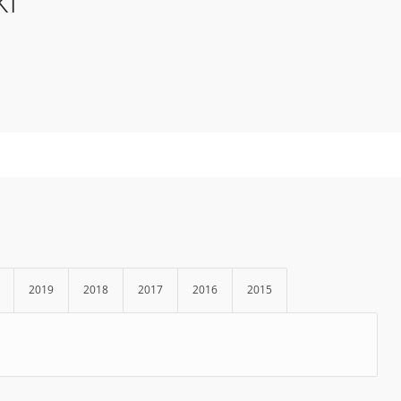
KI
2019
2018
2017
2016
2015