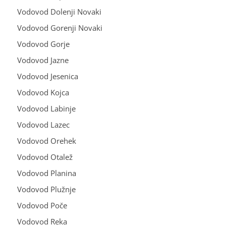
Vodovod Dolenji Novaki
Vodovod Gorenji Novaki
Vodovod Gorje
Vodovod Jazne
Vodovod Jesenica
Vodovod Kojca
Vodovod Labinje
Vodovod Lazec
Vodovod Orehek
Vodovod Otalež
Vodovod Planina
Vodovod Plužnje
Vodovod Poče
Vodovod Reka