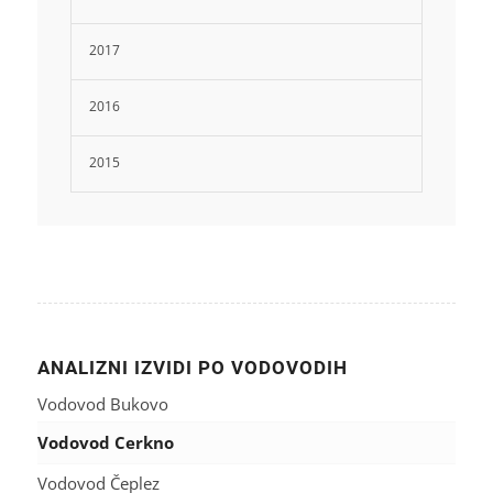
2017
2016
2015
ANALIZNI IZVIDI PO VODOVODIH
Vodovod Bukovo
Vodovod Cerkno
Vodovod Čeplez