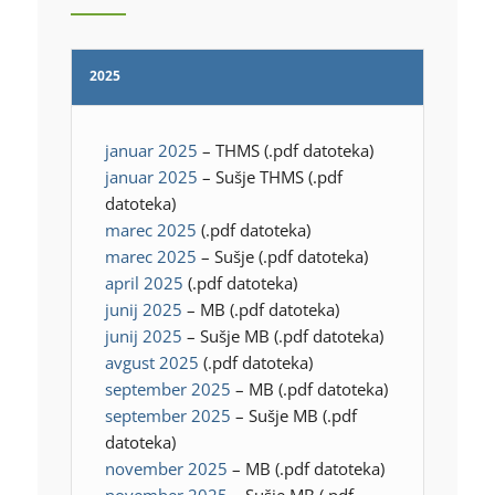
2025
januar 2025
– THMS (.pdf datoteka)
januar 2025
– Sušje THMS (.pdf
datoteka)
marec 2025
(.pdf datoteka)
marec 2025
– Sušje (.pdf datoteka)
april 2025
(.pdf datoteka)
junij 2025
– MB (.pdf datoteka)
junij 2025
– Sušje MB (.pdf datoteka)
avgust 2025
(.pdf datoteka)
september 2025
– MB (.pdf datoteka)
september 2025
– Sušje MB (.pdf
datoteka)
november 2025
– MB (.pdf datoteka)