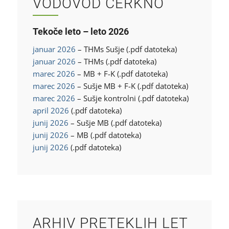
VODOVOD CERKNO
Tekoče leto – leto 2026
januar 2026
– THMs Sušje (.pdf datoteka)
januar 2026
– THMs (.pdf datoteka)
marec 2026
– MB + F-K (.pdf datoteka)
marec 2026
– Sušje MB + F-K (.pdf datoteka)
marec 2026
– Sušje kontrolni (.pdf datoteka)
april 2026
(.pdf datoteka)
junij 2026
– Sušje MB (.pdf datoteka)
junij 2026
– MB (.pdf datoteka)
junij 2026
(.pdf datoteka)
ARHIV PRETEKLIH LET