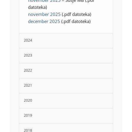
november 2025
– Sušje MB (.pdf
datoteka)
november 2025
(.pdf datoteka)
december 2025
(.pdf datoteka)
2024
2023
2022
2021
2020
2019
2018