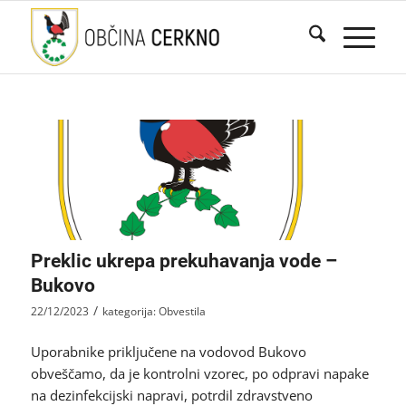
Preklic ukrepa prekuhavanja vode –
Bukovo
/
22/12/2023
kategorija:
Obvestila
Uporabnike priključene na vodovod Bukovo
obveščamo, da je kontrolni vzorec, po odpravi napake
na dezinfekcijski napravi, potrdil zdravstveno