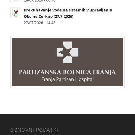
Prekuhavanje vode na sistemih v upravljanju
Občine Cerkno (27.7.2026)
27/07/2026 - 14:48
OSNOVNI PODATKI