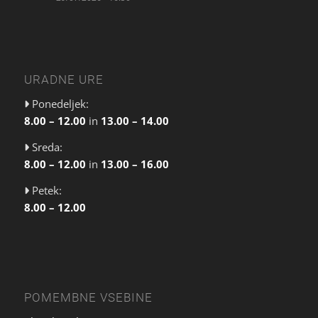
URADNE URE
Ponedeljek:
8.00 – 12.00
in
13.00 – 14.00
Sreda:
8.00 – 12.00
in
13.00 – 16.00
Petek:
8.00 – 12.00
POMEMBNE VSEBINE