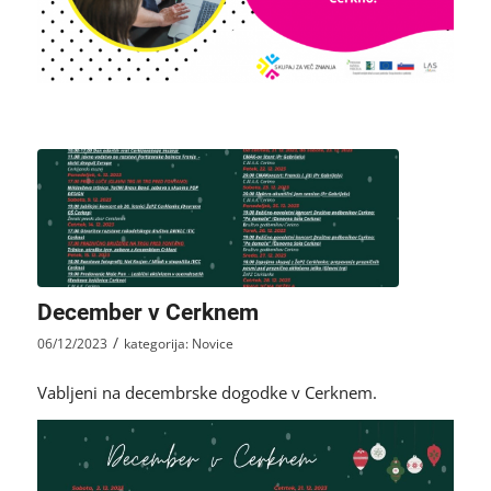
December v Cerknem
/
06/12/2023
kategorija:
Novice
Vabljeni na decembrske dogodke v Cerknem.