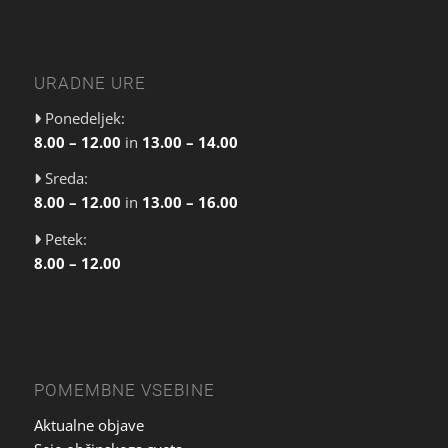
URADNE URE
Ponedeljek:
8.00 – 12.00
in
13.00 – 14.00
Sreda:
8.00 – 12.00
in
13.00 – 16.00
Petek:
8.00 – 12.00
POMEMBNE VSEBINE
Aktualne objave