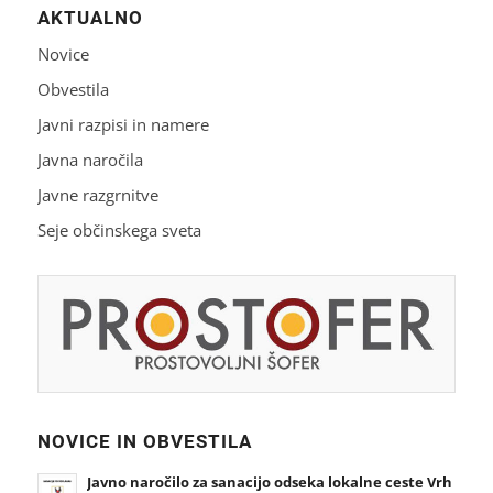
AKTUALNO
Novice
Obvestila
Javni razpisi in namere
Javna naročila
Javne razgrnitve
Seje občinskega sveta
NOVICE IN OBVESTILA
Javno naročilo za sanacijo odseka lokalne ceste Vrh