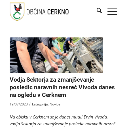
Vodja Sektorja za zmanjševanje
posledic naravnih nesreč Vivoda danes
na ogledu v Cerknem
/
19/07/2023
kategorija:
Novice
Na obisku v Cerknem se je danes mudil Ervin Vivoda,
vodja Sektorja za zmanjševanje posledic naravnih nesreč