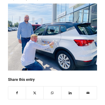
Share this entry