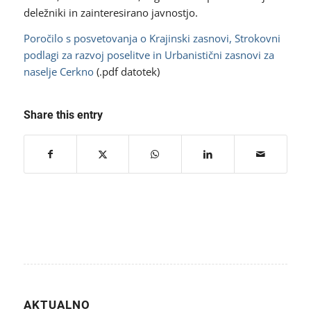
deležniki in zainteresirano javnostjo.
Poročilo s posvetovanja o Krajinski zasnovi, Strokovni
podlagi za razvoj poselitve in Urbanistični zasnovi za
naselje Cerkno
(.pdf datotek)
Share this entry
AKTUALNO