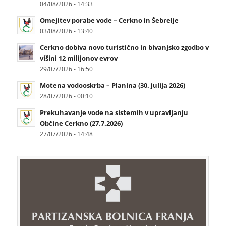
04/08/2026 - 14:33
Omejitev porabe vode – Cerkno in Šebrelje
03/08/2026 - 13:40
Cerkno dobiva novo turistično in bivanjsko zgodbo v
višini 12 milijonov evrov
29/07/2026 - 16:50
Motena vodooskrba – Planina (30. julija 2026)
28/07/2026 - 00:10
Prekuhavanje vode na sistemih v upravljanju
Občine Cerkno (27.7.2026)
27/07/2026 - 14:48