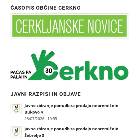
ČASOPIS OBČINE CERKNO
JAVNI RAZPISI IN OBJAVE
Javno zbiranje ponudb za prodajo nepremičnin
Bukovo 4
28/07/2026 - 10:55
Javno zbiranje ponudb za prodajo nepremičnin
Šebrelje 3