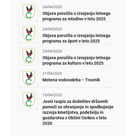
24/04/2026
Objava poročila o izvajanju letnega
programa za mladino v letu 2025
24/04/2026
Objava poročila o izvajanju letnega
programa za šport v letu 2025
24/04/2026
Objava poročila o izvajanju letnega
programa za kulturo v letu 2025
21/04/2026
Motena vodooskrba – Travnik
16/04/2026
Javni razpis za dodelitev državnih
pomoči za ohranjanje in spodbujanje
razvoja kmetijstva, podeželja in
gozdarstva v Občini Cerkno v letu
2026