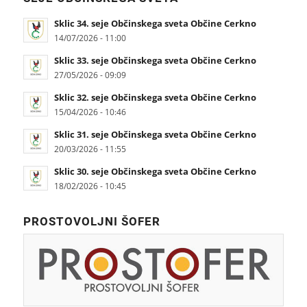
Sklic 34. seje Občinskega sveta Občine Cerkno
14/07/2026 - 11:00
Sklic 33. seje Občinskega sveta Občine Cerkno
27/05/2026 - 09:09
Sklic 32. seje Občinskega sveta Občine Cerkno
15/04/2026 - 10:46
Sklic 31. seje Občinskega sveta Občine Cerkno
20/03/2026 - 11:55
Sklic 30. seje Občinskega sveta Občine Cerkno
18/02/2026 - 10:45
PROSTOVOLJNI ŠOFER