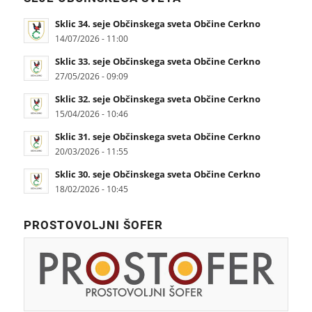
Sklic 34. seje Občinskega sveta Občine Cerkno
14/07/2026 - 11:00
Sklic 33. seje Občinskega sveta Občine Cerkno
27/05/2026 - 09:09
Sklic 32. seje Občinskega sveta Občine Cerkno
15/04/2026 - 10:46
Sklic 31. seje Občinskega sveta Občine Cerkno
20/03/2026 - 11:55
Sklic 30. seje Občinskega sveta Občine Cerkno
18/02/2026 - 10:45
PROSTOVOLJNI ŠOFER