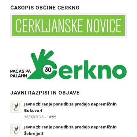
ČASOPIS OBČINE CERKNO
JAVNI RAZPISI IN OBJAVE
Javno zbiranje ponudb za prodajo nepremičnin
Bukovo 4
28/07/2026 - 10:55
Javno zbiranje ponudb za prodajo nepremičnin
Šebrelje 3