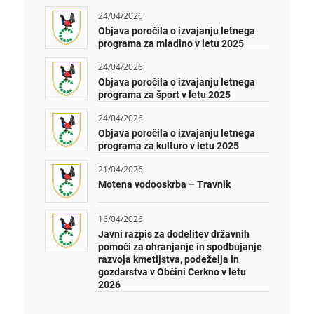
24/04/2026
Objava poročila o izvajanju letnega
programa za mladino v letu 2025
24/04/2026
Objava poročila o izvajanju letnega
programa za šport v letu 2025
24/04/2026
Objava poročila o izvajanju letnega
programa za kulturo v letu 2025
21/04/2026
Motena vodooskrba – Travnik
16/04/2026
Javni razpis za dodelitev državnih
pomoči za ohranjanje in spodbujanje
razvoja kmetijstva, podeželja in
gozdarstva v Občini Cerkno v letu
2026