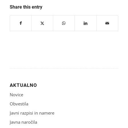
Share this entry
AKTUALNO
Novice
Obvestila
Javni razpisi in namere
Javna naročila