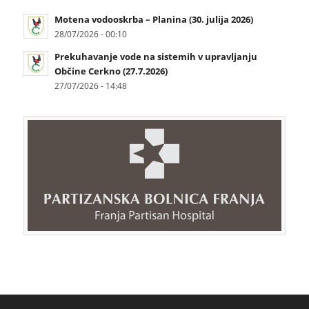
Motena vodooskrba – Planina (30. julija 2026)
28/07/2026 - 00:10
Prekuhavanje vode na sistemih v upravljanju
Občine Cerkno (27.7.2026)
27/07/2026 - 14:48