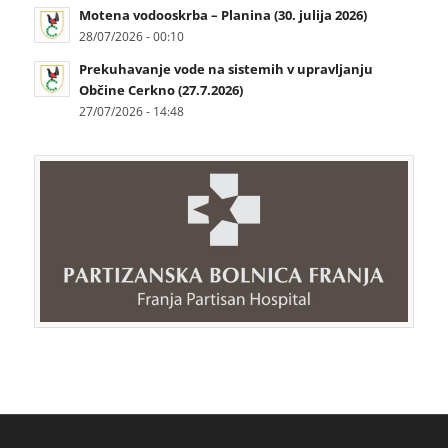
Motena vodooskrba – Planina (30. julija 2026)
28/07/2026 - 00:10
Prekuhavanje vode na sistemih v upravljanju
Občine Cerkno (27.7.2026)
27/07/2026 - 14:48