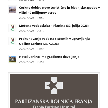
Cerkno dobiva novo turistično in bivanjsko zgodbo v
višini 12 milijonov evrov
29/07/2026 - 16:50
Motena vodooskrba – Planina (30. julija 2026)
28/07/2026 - 00:10
Prekuhavanje vode na sistemih v upravljanju
Občine Cerkno (27.7.2026)
27/07/2026 - 14:48
Hotel Cerkno ima gradbeno dovoljenje
26/07/2026 - 10:54