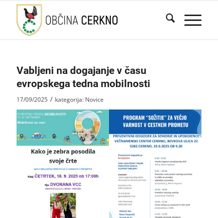
Vabljeni na dogajanje v času
evropskega tedna mobilnosti
/
17/09/2025
kategorija:
Novice