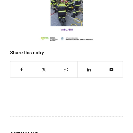
Share this entry