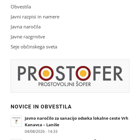
Obvestila
Javni razpisi in namere
Javna naročila
Javne razgrnitve
Seje občinskega sveta
NOVICE IN OBVESTILA
Javno naročilo za sanacijo odseka lokalne ceste Vrh
Kanavca – Laniše
04/08/2026 - 14:33