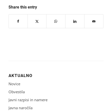
Share this entry
AKTUALNO
Novice
Obvestila
Javni razpisi in namere
Javna naročila