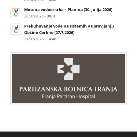
Motena vodooskrba – Planina (30. julija 2026)
28/07/2026 - 00:10
Prekuhavanje vode na sistemih v upravljanju
Občine Cerkno (27.7.2026)
27/07/2026 - 14:48