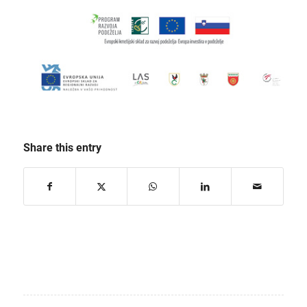
Share this entry