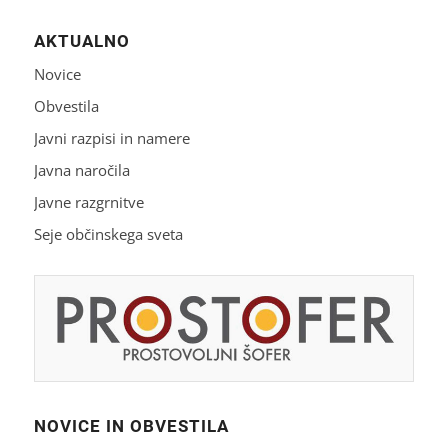
AKTUALNO
Novice
Obvestila
Javni razpisi in namere
Javna naročila
Javne razgrnitve
Seje občinskega sveta
NOVICE IN OBVESTILA