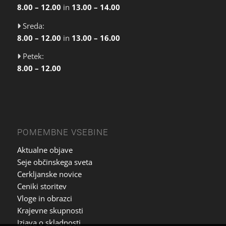
8.00 – 12.00
in
13.00 – 14.00
Sreda:
8.00 – 12.00
in
13.00 – 16.00
Petek:
8.00 – 12.00
POMEMBNE VSEBINE
Aktualne objave
Seje občinskega sveta
Cerkljanske novice
Ceniki storitev
Vloge in obrazci
Krajevne skupnosti
Izjava o skladnosti