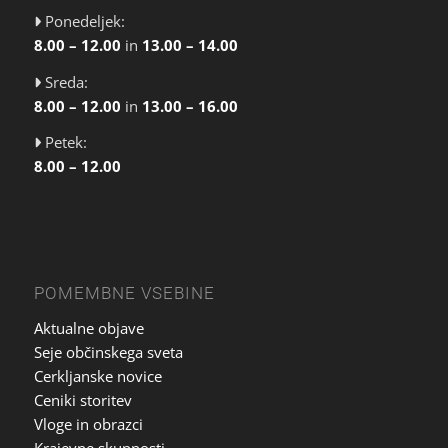
Ponedeljek:
8.00 – 12.00
in
13.00 – 14.00
Sreda:
8.00 – 12.00
in
13.00 – 16.00
Petek:
8.00 – 12.00
POMEMBNE VSEBINE
Aktualne objave
Seje občinskega sveta
Cerkljanske novice
Ceniki storitev
Vloge in obrazci
Krajevne skupnosti