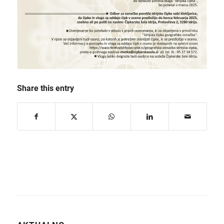
Share this entry