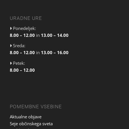
URADNE URE
Ponedeljek:
8.00 – 12.00
in
13.00 – 14.00
Sreda:
8.00 – 12.00
in
13.00 – 16.00
Petek:
8.00 – 12.00
POMEMBNE VSEBINE
Aktualne objave
Seje občinskega sveta