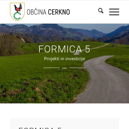
FORMICA 5
Projekti in investicije