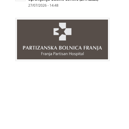
27/07/2026 - 14:48