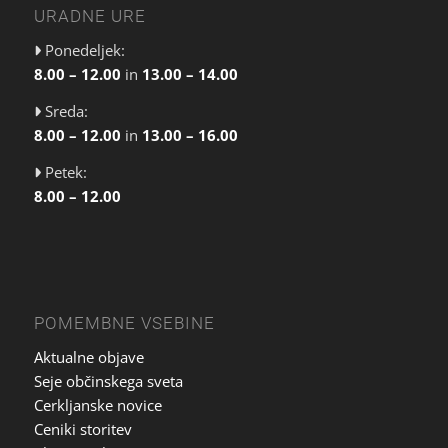
URADNE URE
Ponedeljek:
8.00 – 12.00
in
13.00 – 14.00
Sreda:
8.00 – 12.00
in
13.00 – 16.00
Petek:
8.00 – 12.00
POMEMBNE VSEBINE
Aktualne objave
Seje občinskega sveta
Cerkljanske novice
Ceniki storitev