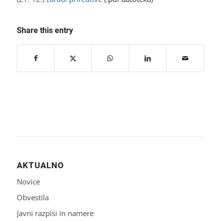
Share this entry
AKTUALNO
Novice
Obvestila
Javni razpisi in namere