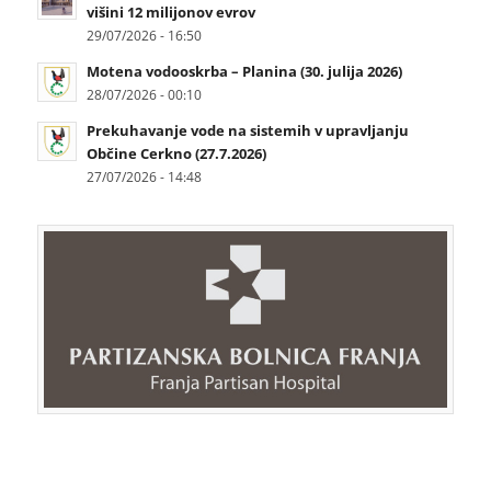
višini 12 milijonov evrov
29/07/2026 - 16:50
Motena vodooskrba – Planina (30. julija 2026)
28/07/2026 - 00:10
Prekuhavanje vode na sistemih v upravljanju
Občine Cerkno (27.7.2026)
27/07/2026 - 14:48