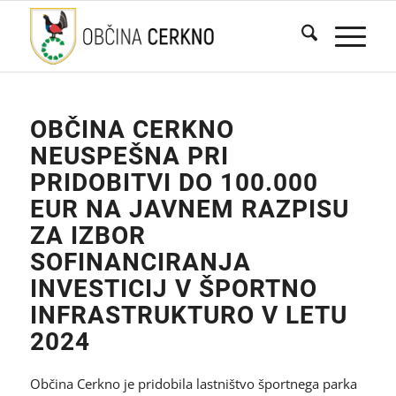
OBČINA CERKNO
NEUSPEŠNA PRI
PRIDOBITVI DO 100.000
EUR NA JAVNEM RAZPISU
ZA IZBOR
SOFINANCIRANJA
INVESTICIJ V ŠPORTNO
INFRASTRUKTURO V LETU
2024
Občina Cerkno je pridobila lastništvo športnega parka