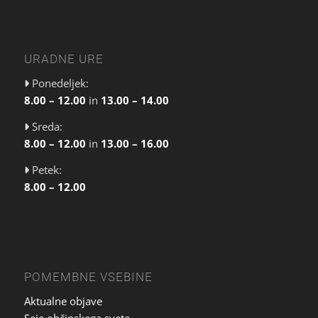
URADNE URE
Ponedeljek:
8.00 – 12.00
in
13.00 – 14.00
Sreda:
8.00 – 12.00
in
13.00 – 16.00
Petek:
8.00 – 12.00
POMEMBNE VSEBINE
Aktualne objave