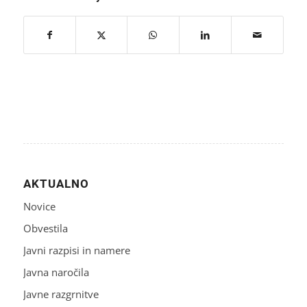
AKTUALNO
Novice
Obvestila
Javni razpisi in namere
Javna naročila
Javne razgrnitve