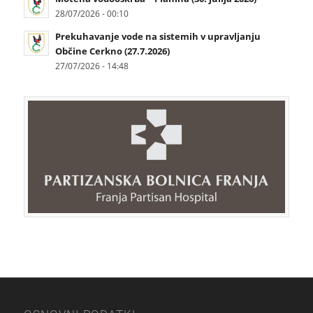
28/07/2026 - 00:10
Prekuhavanje vode na sistemih v upravljanju
Občine Cerkno (27.7.2026)
27/07/2026 - 14:48