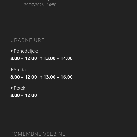
29/07/2026 - 16:50
URADNE URE
Ponedeljek:
8.00 – 12.00
in
13.00 – 14.00
Sreda:
8.00 – 12.00
in
13.00 – 16.00
Petek:
8.00 – 12.00
POMEMBNE VSEBINE