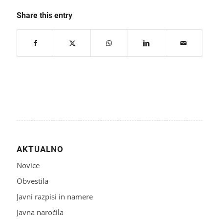
Share this entry
AKTUALNO
Novice
Obvestila
Javni razpisi in namere
Javna naročila