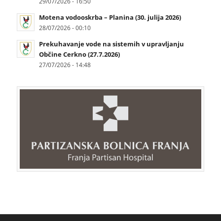
29/07/2026 - 16:50
Motena vodooskrba – Planina (30. julija 2026)
28/07/2026 - 00:10
Prekuhavanje vode na sistemih v upravljanju
Občine Cerkno (27.7.2026)
27/07/2026 - 14:48