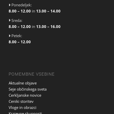
Ponedeljek:
8.00 – 12.00
in
13.00 – 14.00
Sreda:
8.00 – 12.00
in
13.00 – 16.00
Petek:
8.00 – 12.00
POMEMBNE VSEBINE
Aktualne objave
Seje občinskega sveta
Cerkljanske novice
Ceniki storitev
Vloge in obrazci
Krajevne skupnosti